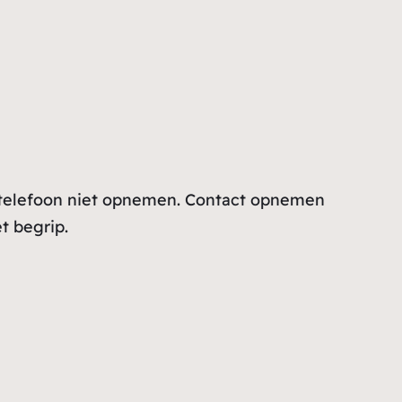
e telefoon niet opnemen. Contact opnemen
t begrip.