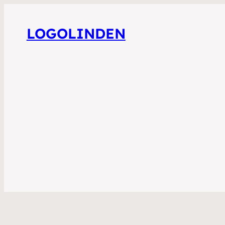
LOGOLINDEN